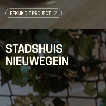
BEKIJK DIT PROJECT
STADSHUIS
NIEUWEGEIN