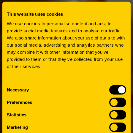
This website uses cookies
We use cookies to personalise content and ads, to
provide social media features and to analyse our traffic.
We also share information about your use of our site with
our social media, advertising and analytics partners who
may combine it with other information that you’ve
provided to them or that they’ve collected from your use
of their services.
Consent
Necessary
Selection
Preferences
Statistics
Marketing