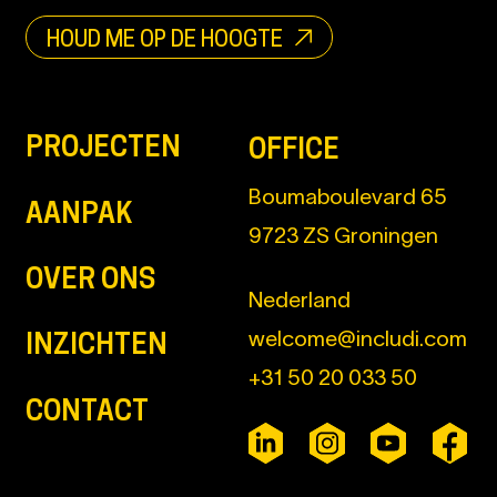
HOUD ME OP DE HOOGTE
PROJECTEN
OFFICE
Boumaboulevard 65
AANPAK
9723 ZS Groningen
OVER ONS
Nederland
welcome@includi.com
INZICHTEN
+31 50 20 033 50
CONTACT