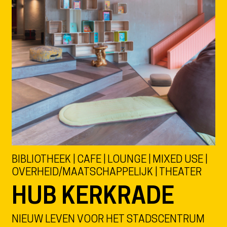
BIBLIOTHEEK | CAFE | LOUNGE | MIXED USE |
OVERHEID/MAATSCHAPPELIJK | THEATER
HUB KERKRADE
NIEUW LEVEN VOOR HET STADSCENTRUM