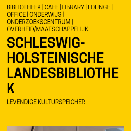
BIBLIOTHEEK | CAFE | LIBRARY | LOUNGE |
OFFICE | ONDERWIJS |
ONDERZOEKSCENTRUM |
OVERHEID/MAATSCHAPPELIJK
SCHLESWIG-
HOLSTEINISCHE
LANDESBIBLIOTHE
K
LEVENDIGE KULTURSPEICHER