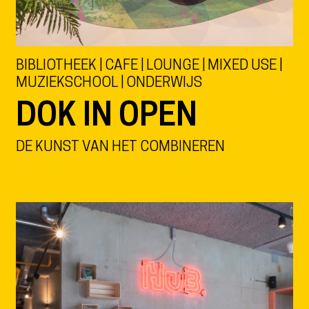
BIBLIOTHEEK | CAFE | LOUNGE | MIXED USE |
MUZIEKSCHOOL | ONDERWIJS
DOK IN OPEN
DE KUNST VAN HET COMBINEREN