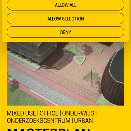
ALLOW ALL
ALLOW SELECTION
DENY
MIXED USE | OFFICE | ONDERWIJS |
ONDERZOEKSCENTRUM | URBAN