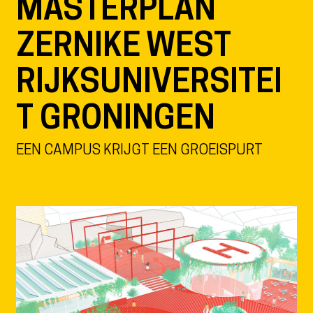
MASTERPLAN
ZERNIKE WEST
RIJKSUNIVERSITEI
T GRONINGEN
EEN CAMPUS KRIJGT EEN GROEISPURT