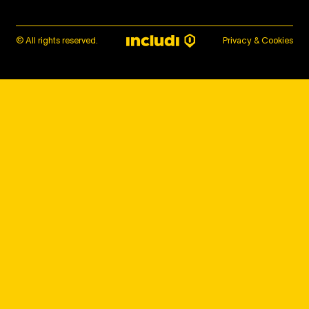
© All rights reserved.
Privacy & Cookies