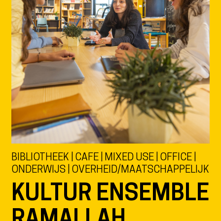
BIBLIOTHEEK | CAFE | MIXED USE | OFFICE |
ONDERWIJS | OVERHEID/MAATSCHAPPELIJK
KULTUR ENSEMBLE
RAMALLAH