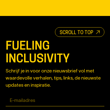
SCROLL TO TOP
FUELING
INCLUSIVITY
Schrijf je in voor onze nieuwsbrief vol met
waardevolle verhalen, tips, links, de nieuwste
updates en inspiratie.