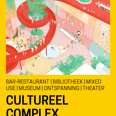
BAR-RESTAURANT | BIBLIOTHEEK | MIXED
USE | MUSEUM | ONTSPANNING | THEATER
CULTUREEL
COMPLEX